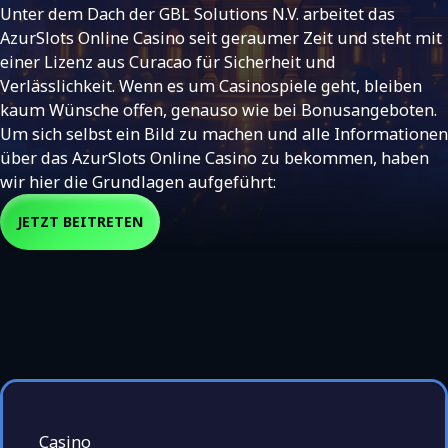
Unter dem Dach der GBL Solutions N.V. arbeitet das
AzurSlots Online Casino seit geraumer Zeit und steht mit
einer Lizenz aus Curacao für Sicherheit und
Verlässlichkeit. Wenn es um Casinospiele geht, bleiben
kaum Wünsche offen, genauso wie bei Bonusangeboten.
Um sich selbst ein Bild zu machen und alle Informationen
über das AzurSlots Online Casino zu bekommen, haben
wir hier die Grundlagen aufgeführt:
JETZT BEITRETEN
Casino