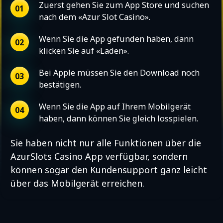
Zuerst gehen Sie zum App Store und suchen
01
nach dem «Azur Slot Casino».
Wenn Sie die App gefunden haben, dann
02
klicken Sie auf «Laden».
Bei Apple müssen Sie den Download noch
03
bestätigen.
Wenn Sie die App auf Ihrem Mobilgerät
04
haben, dann können Sie gleich losspielen.
Sie haben nicht nur alle Funktionen über die
AzurSlots Casino App verfügbar, sondern
können sogar den Kundensupport ganz leicht
über das Mobilgerät erreichen.