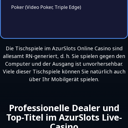
Poker (Video Poker, Triple Edge)
Die Tischspiele im AzurSlots Online Casino sind
allesamt RN-generiert, d. h. Sie spielen gegen den
Computer und der Ausgang ist unvorhersehbar.
Viele dieser Tischspiele können Sie natürlich auch
über Ihr Mobilgerät spielen.
Professionelle Dealer und
Top-Titel im AzurSlots Live-
Casino