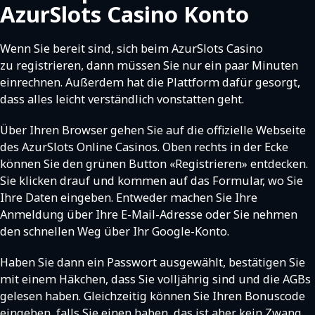
AzurSlots Casino Konto
Wenn Sie bereit sind, sich beim AzurSlots Casino
zu registrieren, dann müssen Sie nur ein paar Minuten
einrechnen. Außerdem hat die Plattform dafür gesorgt,
dass alles leicht verständlich vonstatten geht.
Über Ihren Browser gehen Sie auf die offizielle Webseite
des AzurSlots Online Casinos. Oben rechts in der Ecke
können Sie den grünen Button «Registrieren» entdecken.
Sie klicken drauf und kommen auf das Formular, wo Sie
Ihre Daten eingeben. Entweder machen Sie Ihre
Anmeldung über Ihre E-Mail-Adresse oder Sie nehmen
den schnellen Weg über Ihr Google-Konto.
Haben Sie dann ein Passwort ausgewählt, bestätigen Sie
mit einem Häkchen, dass Sie volljährig sind und die AGBs
gelesen haben. Gleichzeitig können Sie Ihren Bonuscode
eingeben, falls Sie einen haben, das ist aber kein Zwang.