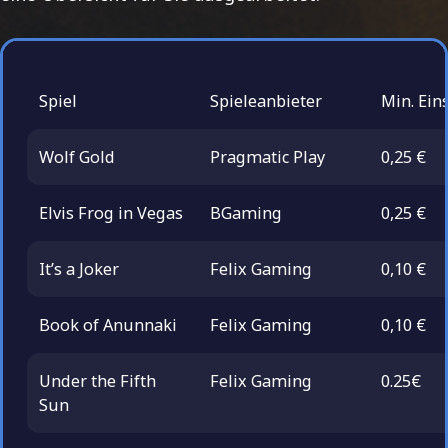
Spiel
Spieleanbieter
Min. Ein
Wolf Gold
Pragmatic Play
0,25 €
Elvis Frog in Vegas
BGaming
0,25 €
It’s a Joker
Felix Gaming
0,10 €
Book of Anunnaki
Felix Gaming
0,10 €
Under the Fifth
Felix Gaming
0.25€
Sun