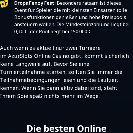
Drops Fenzy Fest:
Besonders ratsam ist dieses
Event für Spieler, die mit kleinsten Einsätzen tolle
Bonusfunktionen genießen und hohe Preispools
ansteuern wollen. Die Mindesteinzahlung liegt bei
0,10 €, der Pool liegt bei 150.000 €.
Auch wenn es aktuell nur zwei Turniere
im AzurSlots Online Casino gibt, kommt sicherlich
keine Langweile auf. Bevor Sie eine
Turnierteilnahme starten, sollten Sie immer die
Teilnahmebedingungen lesen und die Laufzeit
kennen. Wenn Sie dann aktiv dabei sind, steht
Ihrem Spielspaß nichts mehr im Wege.
Die besten Online