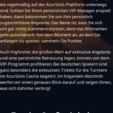
die regelmäßig auf der AzurSlots Plattform unterwegs
sind. Sollten Sie Ihren persönlichen VIP-Manager erspielt
haben, dann bekommen Sie von ihm persönlich
zugeschnittene Angebote. Das Beste ist, dass Sie sich
um gar nichts kümmern müssen, denn das Mitmachen
geht automatisch. Von dem Moment an, an dem Sie
anfangen zu spielen, sammeln Sie Punkte.
Auch Highroller, die großen Wert auf exklusive Angebote
und eine persönliche Betreuung legen, können von dem
VIP-Programm profitieren. Bei deutschen Spielern sind
ganz besonders die exklusiven Tickets für die Turniere
im AzurSlots Casino begehrt. Im folgenden Abschnitt
werfen wir einen genauen Blick darauf und zeigen Ihnen,
was sich dahinter verbirgt.