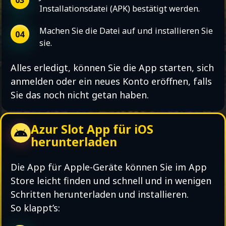
Installationsdatei (APK) bestätigt werden.
Machen Sie die Datei auf und installieren Sie
04
sie.
Alles erledigt, können Sie die App starten, sich
anmelden oder ein neues Konto eröffnen, falls
Sie das noch nicht getan haben.
Azur Slot App für iOS
herunterladen
Die App für Apple-Geräte können Sie im App
Store leicht finden und schnell und in wenigen
Schritten herunterladen und installieren.
So klappt’s: