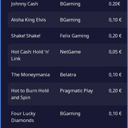
Johnny Cash
BGaming
0.20€
Aloha King Elvis
BGaming
0,10 €
Shake! Shake!
Felix Gaming
0,20 €
Hot Cash: Hold ‘n’
NetGame
0,05 €
Link
The Moneymania
Belatra
0,10 €
Hot to Burn Hold
Pragmatic Play
0,20 €
and Spin
Four Lucky
BGaming
0,10 €
Diamonds